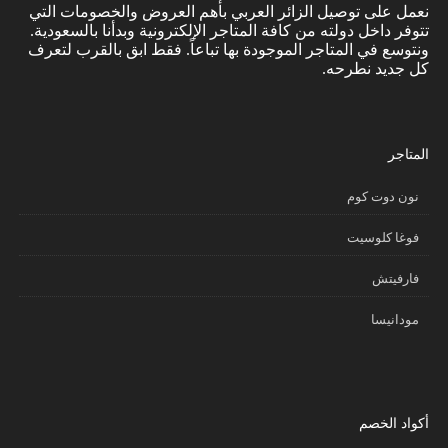
نعمل على توصيل الزائر العربي بأهم العروض والخصومات التي
تتوفر داخل دولته من كافة المتاجر الإلكترونية وبدأنا بالسعودية.
ونتوسع في المتاجر الموجودة بها تباعاً. فقط ابق بالقرب لتعرف
كل جديد نطرحه.
المتاجر
نون دوت كوم
فوغا كلوسيت
فارفيتش
مودانيسا
أكواد الخصم