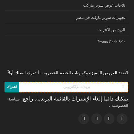
ثلاجات عرض سوبر ماركت
تجهيزات سوبر ماركت في مصر
الريح من الانترنت
Promo Code Sale
لاتفقد العروض المميزة وكوبونات الخصم الحصرية .. أشترك لتصلك أولاً
اشتراك
يمكنك دائما إلغاء الإشتراك بالقائمة البريدية. راجع
سياسة
.
الخصوصية