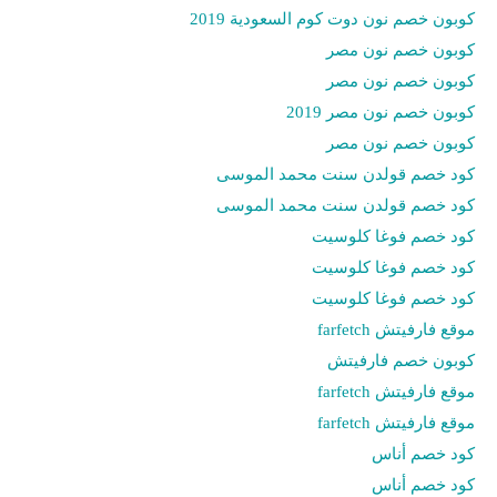
كوبون خصم نون دوت كوم السعودية 2019
كوبون خصم نون مصر
كوبون خصم نون مصر
كوبون خصم نون مصر 2019
كوبون خصم نون مصر
كود خصم قولدن سنت محمد الموسى
كود خصم قولدن سنت محمد الموسى
كود خصم فوغا كلوسيت
كود خصم فوغا كلوسيت
كود خصم فوغا كلوسيت
موقع فارفيتش farfetch
كوبون خصم فارفيتش
موقع فارفيتش farfetch
موقع فارفيتش farfetch
كود خصم أناس
كود خصم أناس