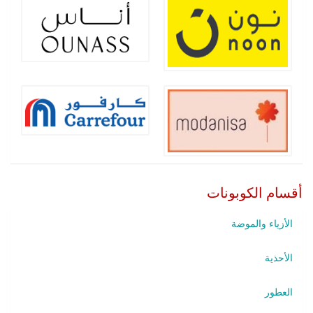
أقسام الكوبونات
الأزياء والموضة
الأحذية
العطور