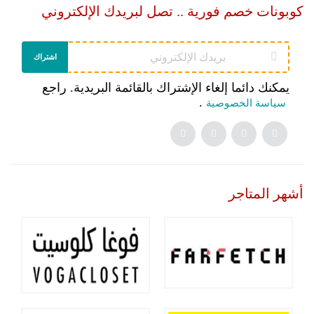
كوبونات خصم فورية .. تصل لبريدك الإلكتروني
اشتراك
يمكنك دائما إلغاء الإشتراك بالقائمة البريدية. راجع
.
سياسة الخصوصية
أشهر المتاجر