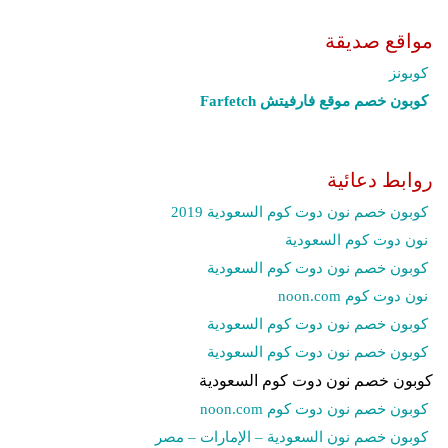
مواقع صديقة
كوبونز
كوبون خصم موقع فارفيتش Farfetch‎
روابط دعائية
كوبون خصم نون دوت كوم السعودية 2019
نون دوت كوم السعودية
كوبون خصم نون دوت كوم السعودية
نون دوت كوم noon.com
كوبون خصم نون دوت كوم السعودية
كوبون خصم نون دوت كوم السعودية
كوبون خصم نون دوت كوم السعودية
كوبون خصم نون دوت كوم noon.com
كوبون خصم نون السعودية – الإمارات – مصر