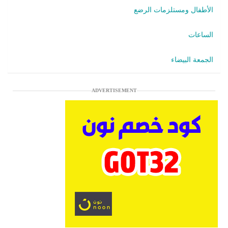
الأطفال ومستلزمات الرضع
الساعات
الجمعة البيضاء
ADVERTISEMENT