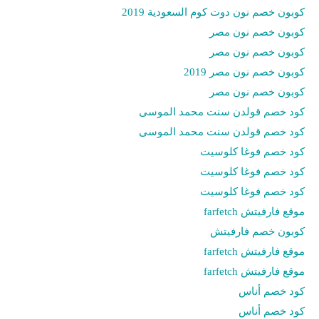
كوبون خصم نون دوت كوم السعودية 2019
كوبون خصم نون مصر
كوبون خصم نون مصر
كوبون خصم نون مصر 2019
كوبون خصم نون مصر
كود خصم قولدن سنت محمد الموسى
كود خصم قولدن سنت محمد الموسى
كود خصم فوغا كلوسيت
كود خصم فوغا كلوسيت
كود خصم فوغا كلوسيت
موقع فارفيتش farfetch
كوبون خصم فارفيتش
موقع فارفيتش farfetch
موقع فارفيتش farfetch
كود خصم أناس
كود خصم أناس