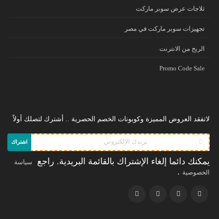
ثلاجات عرض سوبر ماركت
تجهيزات سوبر ماركت في مصر
الريح من الانترنت
Promo Code Sale
لاتفقد العروض المميزة وكوبونات الخصم الحصرية .. أشترك لتصلك أولاً
اشتراك
يمكنك دائما إلغاء الإشتراك بالقائمة البريدية. راجع
سياسة
.
الخصوصية