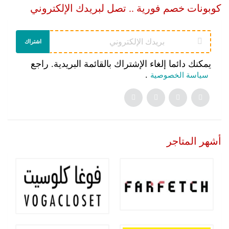
كوبونات خصم فورية .. تصل لبريدك الإلكتروني
اشتراك
يمكنك دائما إلغاء الإشتراك بالقائمة البريدية. راجع
.
سياسة الخصوصية
أشهر المتاجر