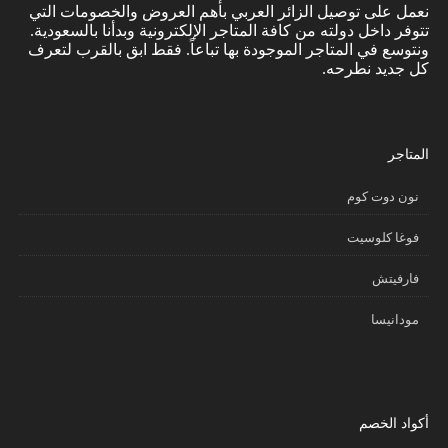
نعمل على توصيل الزائر العربي بأهم العروض والخصومات التي
تتوفر داخل دولته من كافة المتاجر الإلكترونية وبدأنا بالسعودية.
ونتوسع في المتاجر الموجودة بها تباعاً. فقط ابق بالقرب لتعرف
كل جديد نطرحه.
المتاجر
نون دوت كوم
فوغا كلوسيت
فارفيتش
مودانيسا
أكواد الخصم