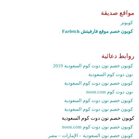
مواقع صديقة
كوبونز
كوبون خصم موقع فارفيتش Farfetch‎
روابط دعائية
كوبون خصم نون دوت كوم السعودية 2019
نون دوت كوم السعودية
كوبون خصم نون دوت كوم السعودية
نون دوت كوم noon.com
كوبون خصم نون دوت كوم السعودية
كوبون خصم نون دوت كوم السعودية
كوبون خصم نون دوت كوم السعودية
كوبون خصم نون دوت كوم noon.com
كوبون خصم نون السعودية – الإمارات – مصر