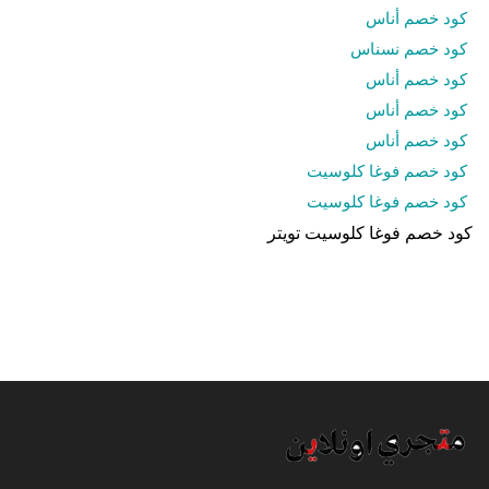
كود خصم أناس
كود خصم نسناس
كود خصم أناس
كود خصم أناس
كود خصم أناس
كود خصم فوغا كلوسيت
كود خصم فوغا كلوسيت
كود خصم فوغا كلوسيت تويتر