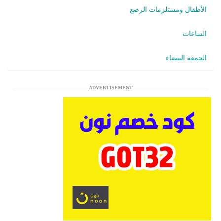
الأطفال ومستلزمات الرضع
الساعات
الجمعة البيضاء
ADVERTISEMENT