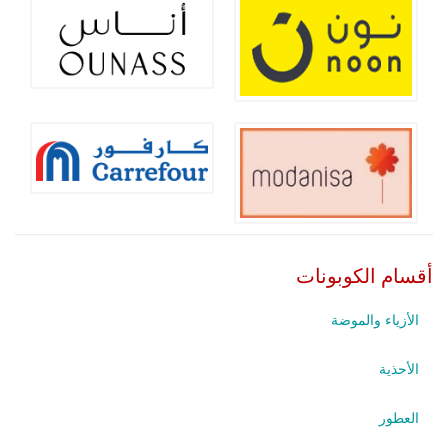
أقسام الكوبونات
الأزياء والموضة
الأحذية
العطور