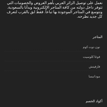
نعمل على توصيل الزائر العربي بأهم العروض والخصومات التي
تتوفر داخل دولته من كافة المتاجر الإلكترونية وبدأنا بالسعودية.
ونتوسع في المتاجر الموجودة بها تباعاً. فقط ابق بالقرب لتعرف
كل جديد نطرحه.
المتاجر
نون دوت كوم
فوغا كلوسيت
فارفيتش
مودانيسا
أكواد الخصم