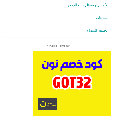
الأطفال ومستلزمات الرضع
الساعات
الجمعة البيضاء
ADVERTISEMENT