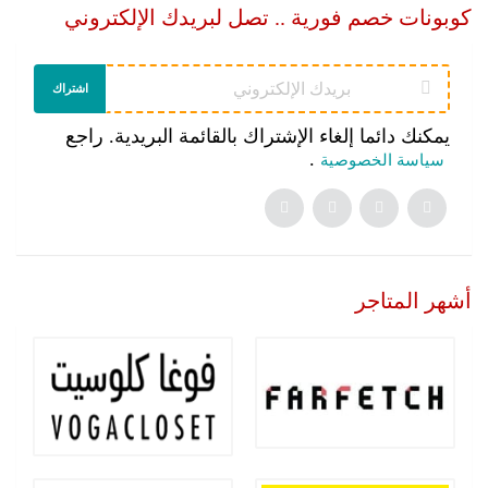
كوبونات خصم فورية .. تصل لبريدك الإلكتروني
اشتراك
يمكنك دائما إلغاء الإشتراك بالقائمة البريدية. راجع
.
سياسة الخصوصية
أشهر المتاجر