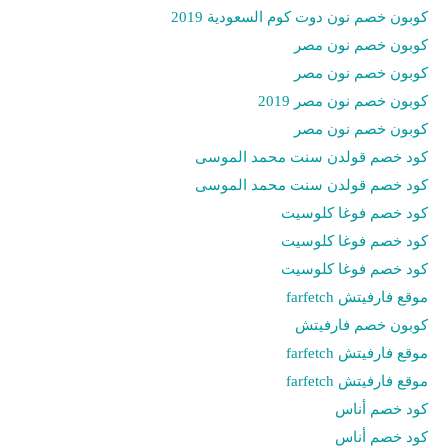
كوبون خصم نون دوت كوم السعودية 2019
كوبون خصم نون مصر
كوبون خصم نون مصر
كوبون خصم نون مصر 2019
كوبون خصم نون مصر
كود خصم قولدن سنت محمد الموسى
كود خصم قولدن سنت محمد الموسى
كود خصم فوغا كلوسيت
كود خصم فوغا كلوسيت
كود خصم فوغا كلوسيت
موقع فارفيتش farfetch
كوبون خصم فارفيتش
موقع فارفيتش farfetch
موقع فارفيتش farfetch
كود خصم أناس
كود خصم أناس