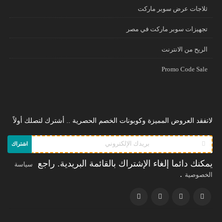
ثلاجات عرض سوبر ماركت
تجهيزات سوبر ماركت في مصر
الريح من الانترنت
Promo Code Sale
لاتفقد العروض المميزة وكوبونات الخصم الحصرية .. أشترك لتصلك أولاً
اشتراك
يمكنك دائما إلغاء الإشتراك بالقائمة البريدية. راجع
سياسة
.
الخصوصية