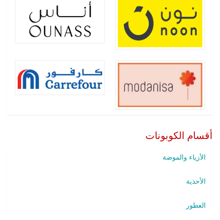
أقسام الكوبونات
الأزياء والموضة
الأحذية
العطور