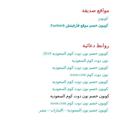
مواقع صديقة
كوبونز
كوبون خصم موقع فارفيتش Farfetch‎
روابط دعائية
كوبون خصم نون دوت كوم السعودية 2019
نون دوت كوم السعودية
كوبون خصم نون دوت كوم السعودية
نون دوت كوم noon.com
كوبون خصم نون دوت كوم السعودية
كوبون خصم نون دوت كوم السعودية
كوبون خصم نون دوت كوم السعودية
كوبون خصم نون دوت كوم noon.com
كوبون خصم نون السعودية – الإمارات – مصر