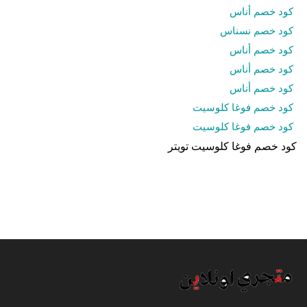
كود خصم أناس
كود خصم نسناس
كود خصم أناس
كود خصم أناس
كود خصم أناس
كود خصم فوغا كلوسيت
كود خصم فوغا كلوسيت
كود خصم فوغا كلوسيت تويتر