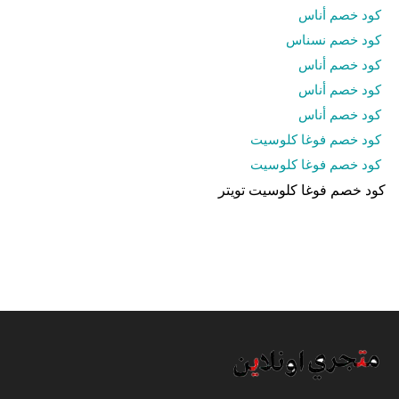
كود خصم أناس
كود خصم نسناس
كود خصم أناس
كود خصم أناس
كود خصم أناس
كود خصم فوغا كلوسيت
كود خصم فوغا كلوسيت
كود خصم فوغا كلوسيت تويتر