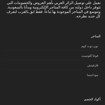
نعمل على توصيل الزائر العربي بأهم العروض والخصومات التي
تتوفر داخل دولته من كافة المتاجر الإلكترونية وبدأنا بالسعودية.
ونتوسع في المتاجر الموجودة بها تباعاً. فقط ابق بالقرب لتعرف
كل جديد نطرحه.
المتاجر
نون دوت كوم
فوغا كلوسيت
فارفيتش
مودانيسا
أكواد الخصم