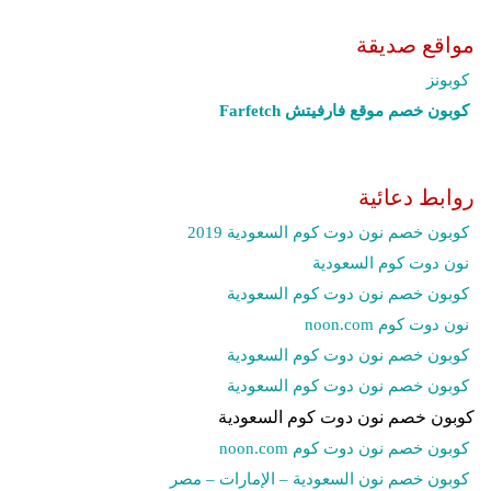
مواقع صديقة
كوبونز
كوبون خصم موقع فارفيتش Farfetch‎
روابط دعائية
كوبون خصم نون دوت كوم السعودية 2019
نون دوت كوم السعودية
كوبون خصم نون دوت كوم السعودية
نون دوت كوم noon.com
كوبون خصم نون دوت كوم السعودية
كوبون خصم نون دوت كوم السعودية
كوبون خصم نون دوت كوم السعودية
كوبون خصم نون دوت كوم noon.com
كوبون خصم نون السعودية – الإمارات – مصر