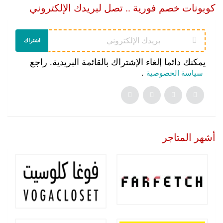
كوبونات خصم فورية .. تصل لبريدك الإلكتروني
اشتراك
يمكنك دائما إلغاء الإشتراك بالقائمة البريدية. راجع
.
سياسة الخصوصية
أشهر المتاجر