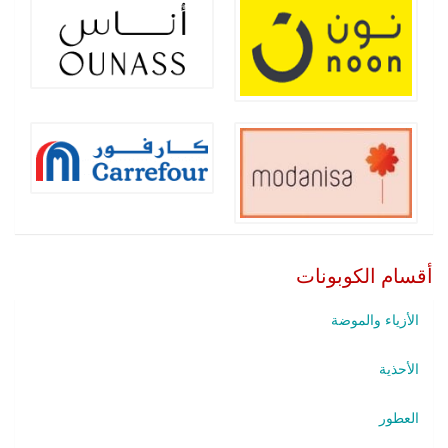
أقسام الكوبونات
الأزياء والموضة
الأحذية
العطور