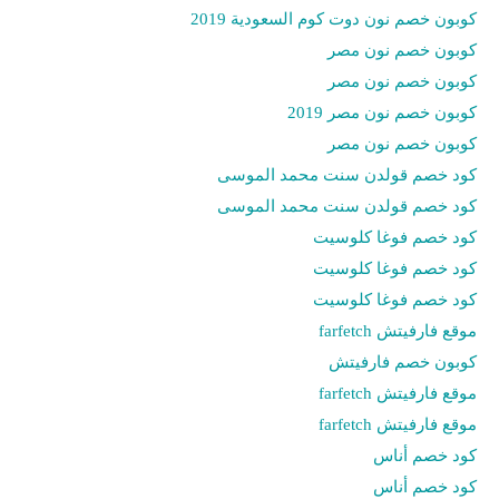
كوبون خصم نون دوت كوم السعودية 2019
كوبون خصم نون مصر
كوبون خصم نون مصر
كوبون خصم نون مصر 2019
كوبون خصم نون مصر
كود خصم قولدن سنت محمد الموسى
كود خصم قولدن سنت محمد الموسى
كود خصم فوغا كلوسيت
كود خصم فوغا كلوسيت
كود خصم فوغا كلوسيت
موقع فارفيتش farfetch
كوبون خصم فارفيتش
موقع فارفيتش farfetch
موقع فارفيتش farfetch
كود خصم أناس
كود خصم أناس