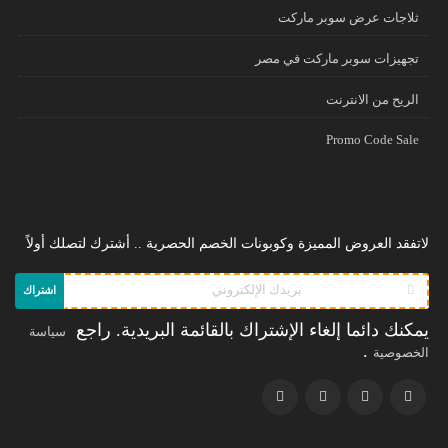
ثلاجات عرض سوبر ماركت
تجهيزات سوبر ماركت في مصر
الريح من الانترنت
Promo Code Sale
لاتفقد العروض المميزة وكوبونات الخصم الحصرية .. أشترك لتصلك أولاً
اشتراك
يمكنك دائما إلغاء الإشتراك بالقائمة البريدية. راجع
سياسة
.
الخصوصية