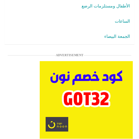
الأطفال ومستلزمات الرضع
الساعات
الجمعة البيضاء
ADVERTISEMENT