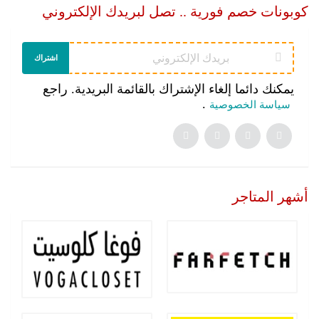
كوبونات خصم فورية .. تصل لبريدك الإلكتروني
اشتراك
يمكنك دائما إلغاء الإشتراك بالقائمة البريدية. راجع
.
سياسة الخصوصية
أشهر المتاجر