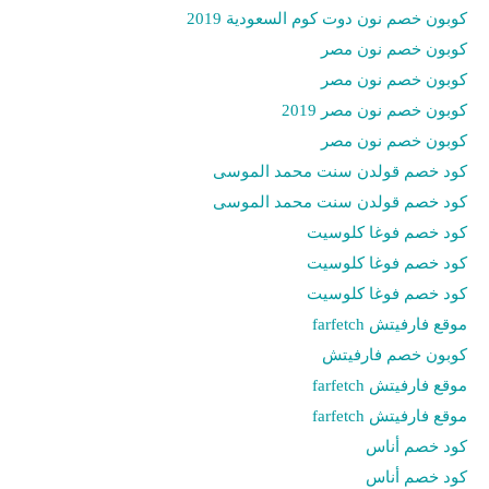
كوبون خصم نون دوت كوم السعودية 2019
كوبون خصم نون مصر
كوبون خصم نون مصر
كوبون خصم نون مصر 2019
كوبون خصم نون مصر
كود خصم قولدن سنت محمد الموسى
كود خصم قولدن سنت محمد الموسى
كود خصم فوغا كلوسيت
كود خصم فوغا كلوسيت
كود خصم فوغا كلوسيت
موقع فارفيتش farfetch
كوبون خصم فارفيتش
موقع فارفيتش farfetch
موقع فارفيتش farfetch
كود خصم أناس
كود خصم أناس