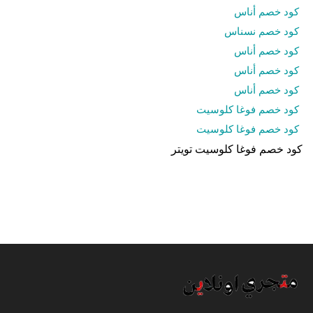
كود خصم أناس
كود خصم نسناس
كود خصم أناس
كود خصم أناس
كود خصم أناس
كود خصم فوغا كلوسيت
كود خصم فوغا كلوسيت
كود خصم فوغا كلوسيت تويتر