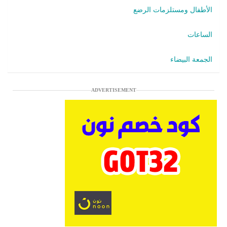
الأطفال ومستلزمات الرضع
الساعات
الجمعة البيضاء
ADVERTISEMENT