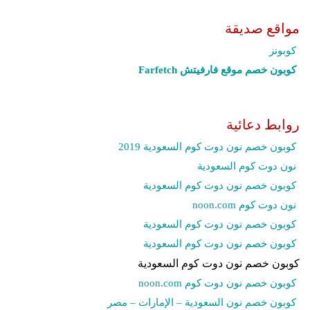
مواقع صديقة
كوبونز
كوبون خصم موقع فارفيتش Farfetch‎
روابط دعائية
كوبون خصم نون دوت كوم السعودية 2019
نون دوت كوم السعودية
كوبون خصم نون دوت كوم السعودية
نون دوت كوم noon.com
كوبون خصم نون دوت كوم السعودية
كوبون خصم نون دوت كوم السعودية
كوبون خصم نون دوت كوم السعودية
كوبون خصم نون دوت كوم noon.com
كوبون خصم نون السعودية – الإمارات – مصر