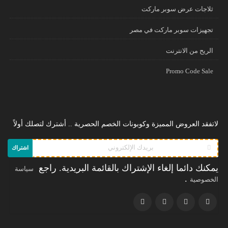
ثلاجات عرض سوبر ماركت
تجهيزات سوبر ماركت في مصر
الريح من الانترنت
Promo Code Sale
لاتفقد العروض المميزة وكوبونات الخصم الحصرية .. أشترك لتصلك أولاً
اشتراك
يمكنك دائما إلغاء الإشتراك بالقائمة البريدية. راجع
سياسة
.
الخصوصية