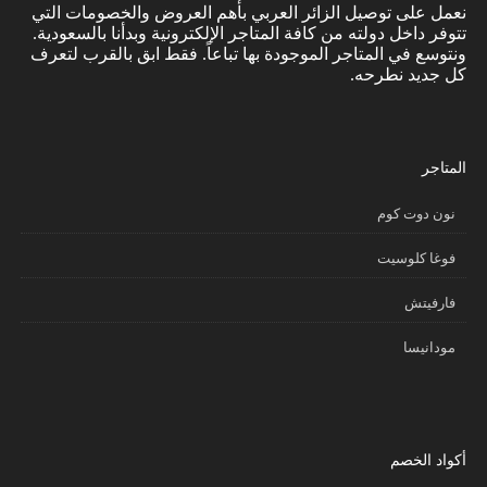
نعمل على توصيل الزائر العربي بأهم العروض والخصومات التي
تتوفر داخل دولته من كافة المتاجر الإلكترونية وبدأنا بالسعودية.
ونتوسع في المتاجر الموجودة بها تباعاً. فقط ابق بالقرب لتعرف
كل جديد نطرحه.
المتاجر
نون دوت كوم
فوغا كلوسيت
فارفيتش
مودانيسا
أكواد الخصم