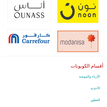
أقسام الكوبونات
الأزياء والموضة
الأحذية
العطور