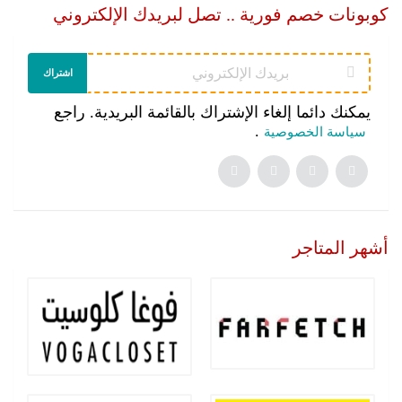
كوبونات خصم فورية .. تصل لبريدك الإلكتروني
اشتراك
يمكنك دائما إلغاء الإشتراك بالقائمة البريدية. راجع
.
سياسة الخصوصية
أشهر المتاجر