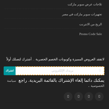
ثلاجات عرض سوبر ماركت
تجهيزات سوبر ماركت في مصر
الريح من الانترنت
Promo Code Sale
لاتفقد العروض المميزة وكوبونات الخصم الحصرية .. أشترك لتصلك أولاً
اشتراك
يمكنك دائما إلغاء الإشتراك بالقائمة البريدية. راجع
سياسة
.
الخصوصية