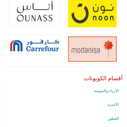
أقسام الكوبونات
الأزياء والموضة
الأحذية
العطور