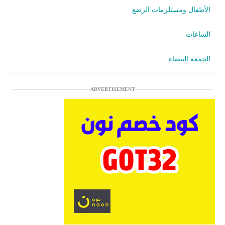
الأطفال ومستلزمات الرضع
الساعات
الجمعة البيضاء
ADVERTISEMENT