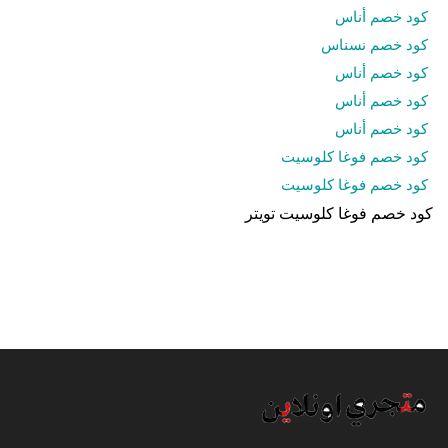
كود خصم أناس
كود خصم نسناس
كود خصم أناس
كود خصم أناس
كود خصم أناس
كود خصم فوغا كلوسيت
كود خصم فوغا كلوسيت
كود خصم فوغا كلوسيت تويتر