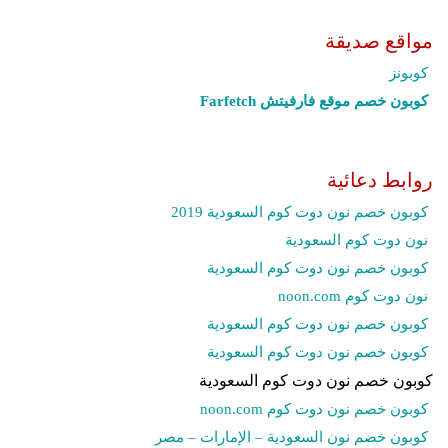
مواقع صديقة
كوبونز
كوبون خصم موقع فارفيتش Farfetch‎
روابط دعائية
كوبون خصم نون دوت كوم السعودية 2019
نون دوت كوم السعودية
كوبون خصم نون دوت كوم السعودية
نون دوت كوم noon.com
كوبون خصم نون دوت كوم السعودية
كوبون خصم نون دوت كوم السعودية
كوبون خصم نون دوت كوم السعودية
كوبون خصم نون دوت كوم noon.com
كوبون خصم نون السعودية – الإمارات – مصر