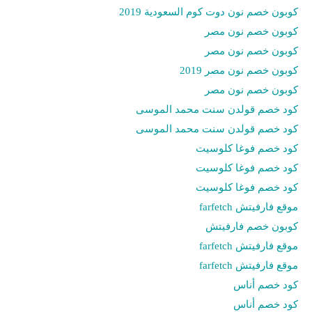
كوبون خصم نون دوت كوم السعودية 2019
كوبون خصم نون مصر
كوبون خصم نون مصر
كوبون خصم نون مصر 2019
كوبون خصم نون مصر
كود خصم قولدن سنت محمد الموسى
كود خصم قولدن سنت محمد الموسى
كود خصم فوغا كلوسيت
كود خصم فوغا كلوسيت
كود خصم فوغا كلوسيت
موقع فارفيتش farfetch
كوبون خصم فارفيتش
موقع فارفيتش farfetch
موقع فارفيتش farfetch
كود خصم أناس
كود خصم أناس