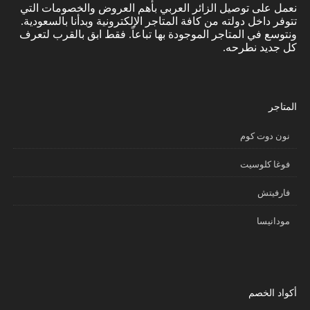
نعمل على توصيل الزائر العربي بأهم العروض والخصومات التي
تتوفر داخل دولته من كافة المتاجر الإلكترونية وبدأنا بالسعودية.
ونتوسع في المتاجر الموجودة بها تباعاً. فقط ابق بالقرب لتعرف
كل جديد نطرحه.
المتاجر
نون دوت كوم
فوغا كلوسيت
فارفيتش
مودانيسا
أكواد الخصم