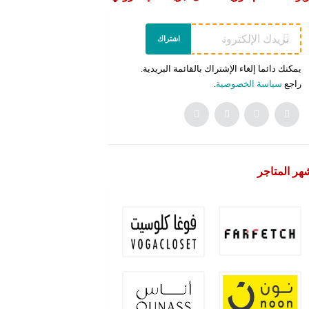
اشتراك
يمكنك دائما إلغاء الإشتراك بالقائمة البريدية.
راجع
سياسة الخصوصية
.
هر المتاجر