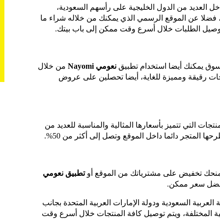
200 فرع داخل العديد من الدول الخليجية على رأسهم السعودية،
، فضلا عن الموقع الرسمي الذي يمكنك من خلاله شراء ما
توصيل الطلبات خلال أسرع وقت ممكن إلى باب بيتك.
لتسوق يمكنك أيضا استخدام تطبيق
نعومي Nayomi
من خلال
جات رقيقة ومميزة للغاية، أيضا تحصلين على عروض
نتجات التي تتميز بأسعارها المثالية والمناسبة للعديد من
 المتجر دائما داخل الموقع وتصل إلى أكثر من 50%.
نحك تخفيض على مشترياتك من الموقع أو
تطبيق نعومي
أفضل سعر ممكن.
لعربية السعودية ودولة الإمارات العربية المتحدة بجانب
ية المختلفة، ويتم توصيل كافة المنتجات خلال أسرع وقت