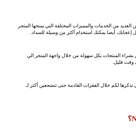
العديد من الخدمات والمميزات المختلفة التي يمنحها المتجر
ال إعجابك، أيضا يمكنك استخدام أكثر من وسيلة للسداد.
 بشراء المنتجات بكل سهولة من خلال واجهة المتجر الي
 وقت قليل.
ي نذكرها لكم خلال الفقرات القادمة حتى تتشجعين أكثر لـ