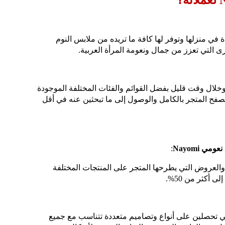
أة في منزلها وتوفر لها كافة ما تريده من ملابس النوم
ى التي تعزز من جمال ونعومة المرأة العربية.
لال وقت قليل بفضل القوائم والفئات المختلفة الموجودة
فح المتجر بالكامل والوصول إلى ما تبحثين عنه في أقل
نعومي Nayomi
:
لعروض التي يطرحها المتجر على المنتجات المختلفة
أكثر من 50%.
 تحصلين على أنواع وتصاميم متعددة تتناسب مع جميع